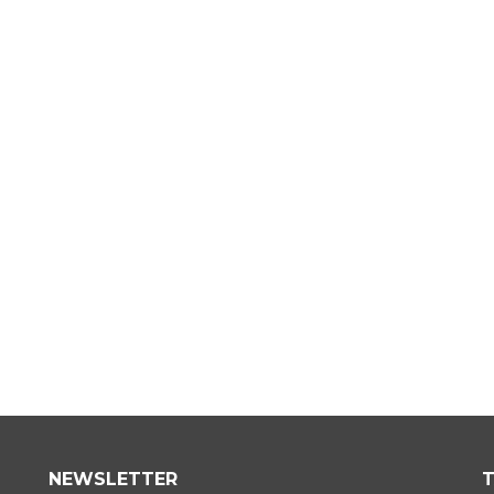
NEWSLETTER
T