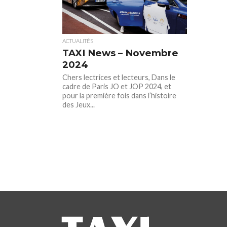
ACTUALITÉS
TAXI News – Novembre
2024
Chers lectrices et lecteurs, Dans le
cadre de Paris JO et JOP 2024, et
pour la première fois dans l’histoire
des Jeux...