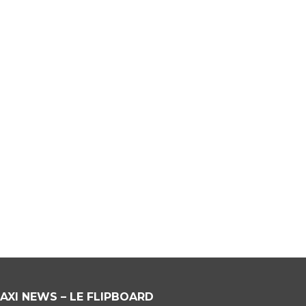
AXI NEWS – LE FLIPBOARD