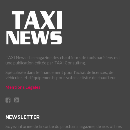
TAXI News : Le magazine des chauffeurs de taxis parisiens est
une publication éditée par TAXI Consulting.
Spécialisée dans le financement pour l'achat de licences, de
véhicules et d'équipements pour votre activité de chauffeur.
Mentions Légales
NEWSLETTER
Soyez informé de la sortie du prochain magazine, de nos offres