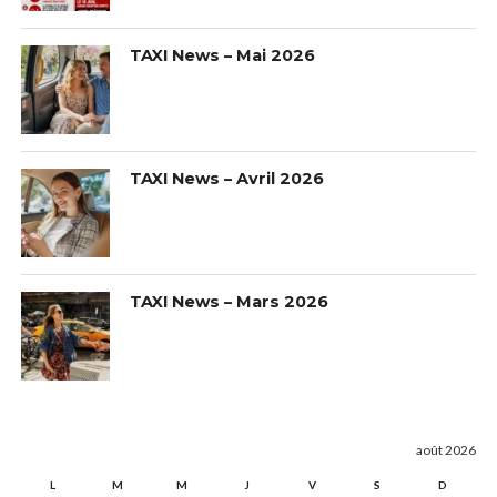
TAXI News – Mai 2026
TAXI News – Avril 2026
TAXI News – Mars 2026
août 2026
L
M
M
J
V
S
D