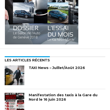
LES ARTICLES RÉCENTS
TAXI News – Juillet/Août 2026
Manifestation des taxis à la Gare du
Nord le 16 juin 2026