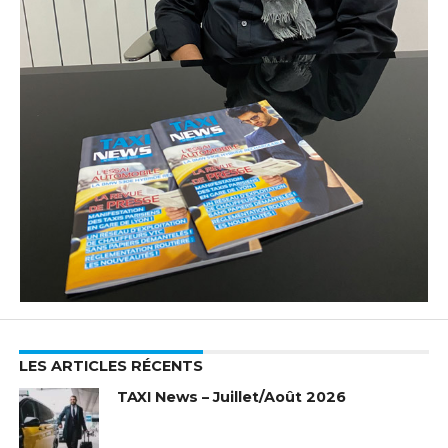
LES ARTICLES RÉCENTS
TAXI News – Juillet/Août 2026