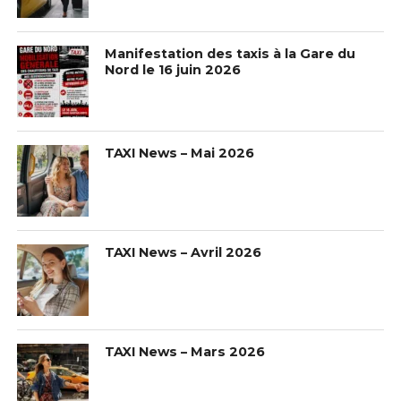
Manifestation des taxis à la Gare du
Nord le 16 juin 2026
TAXI News – Mai 2026
TAXI News – Avril 2026
TAXI News – Mars 2026