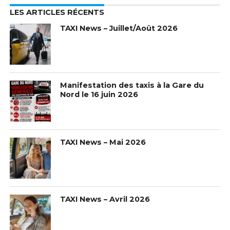
LES ARTICLES RÉCENTS
TAXI News – Juillet/Août 2026
Manifestation des taxis à la Gare du
Nord le 16 juin 2026
TAXI News – Mai 2026
TAXI News – Avril 2026