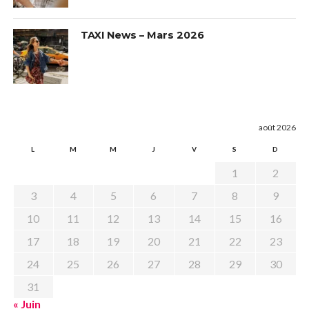
TAXI News – Mars 2026
août 2026
L
M
M
J
V
S
D
1
2
3
4
5
6
7
8
9
10
11
12
13
14
15
16
17
18
19
20
21
22
23
24
25
26
27
28
29
30
31
« Juin