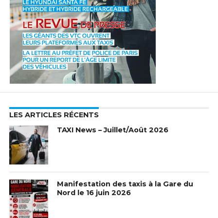
LES ARTICLES RÉCENTS
TAXI News – Juillet/Août 2026
Manifestation des taxis à la Gare du
Nord le 16 juin 2026