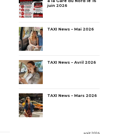
à la Gare du Nord le 16
juin 2026
TAXI News – Mai 2026
TAXI News – Avril 2026
TAXI News – Mars 2026
août 2026