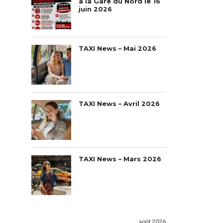
à la Gare du Nord le 16
juin 2026
TAXI News – Mai 2026
TAXI News – Avril 2026
TAXI News – Mars 2026
août 2026