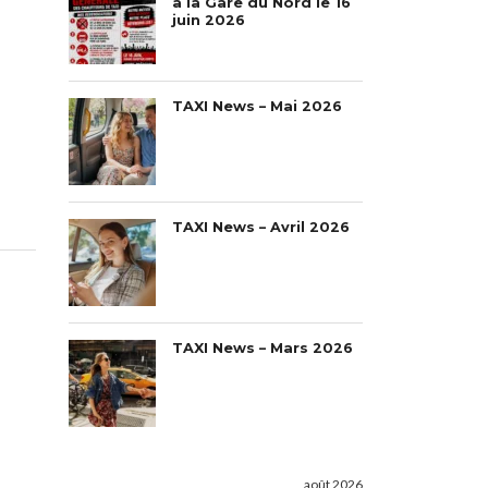
à la Gare du Nord le 16
juin 2026
TAXI News – Mai 2026
TAXI News – Avril 2026
TAXI News – Mars 2026
août 2026