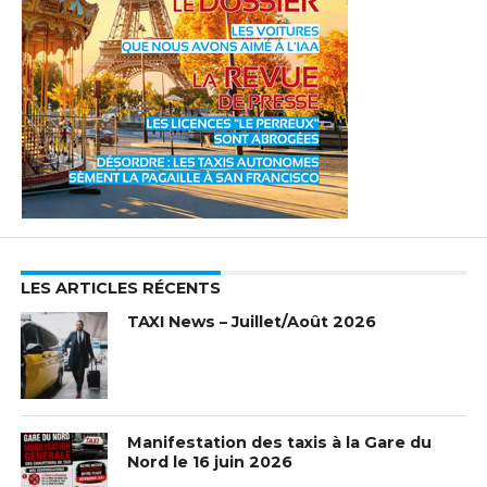
LES ARTICLES RÉCENTS
TAXI News – Juillet/Août 2026
Manifestation des taxis à la Gare du
Nord le 16 juin 2026