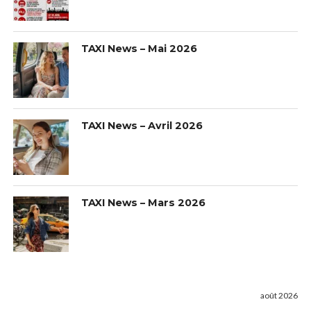
TAXI News – Mai 2026
TAXI News – Avril 2026
TAXI News – Mars 2026
août 2026