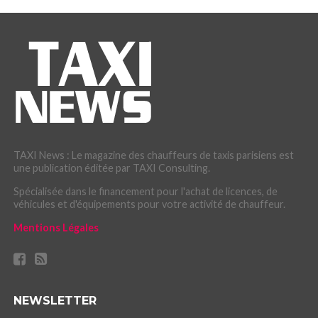
TAXI News : Le magazine des chauffeurs de taxis parisiens est
une publication éditée par TAXI Consulting.
Spécialisée dans le financement pour l'achat de licences, de
véhicules et d'équipements pour votre activité de chauffeur.
Mentions Légales
NEWSLETTER