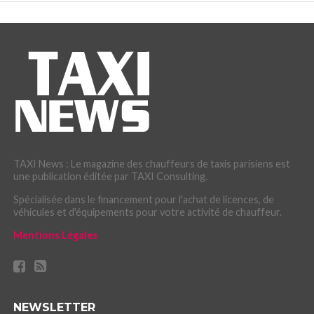
TAXI News : Le magazine des chauffeurs de taxis parisiens est
une publication éditée par TAXI Consulting.
Spécialisée dans le financement pour l'achat de licences, de
véhicules et d'équipements pour votre activité de chauffeur.
Mentions Légales
NEWSLETTER