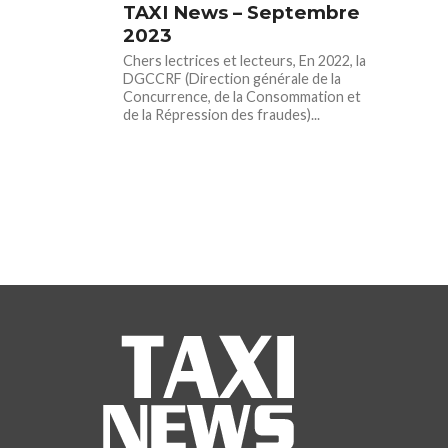
TAXI News – Septembre
2023
Chers lectrices et lecteurs, En 2022, la
DGCCRF (Direction générale de la
Concurrence, de la Consommation et
de la Répression des fraudes)...