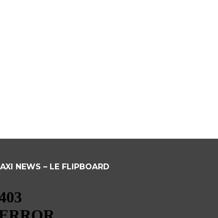
AXI NEWS – LE FLIPBOARD