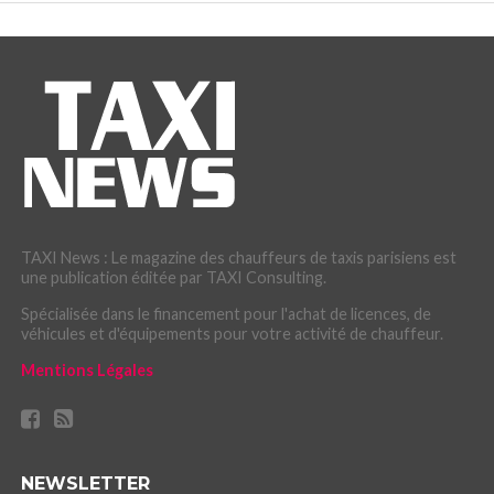
TAXI News : Le magazine des chauffeurs de taxis parisiens est
une publication éditée par TAXI Consulting.
Spécialisée dans le financement pour l'achat de licences, de
véhicules et d'équipements pour votre activité de chauffeur.
Mentions Légales
NEWSLETTER