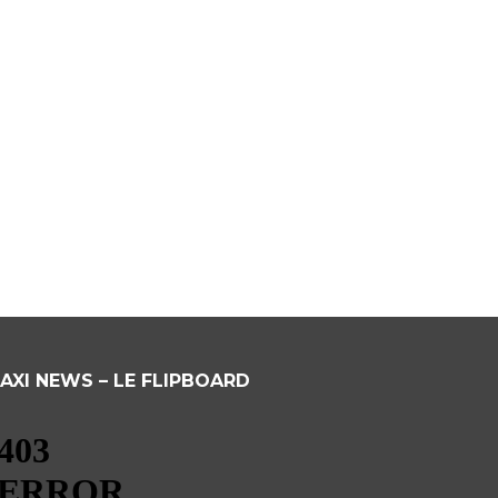
AXI NEWS – LE FLIPBOARD