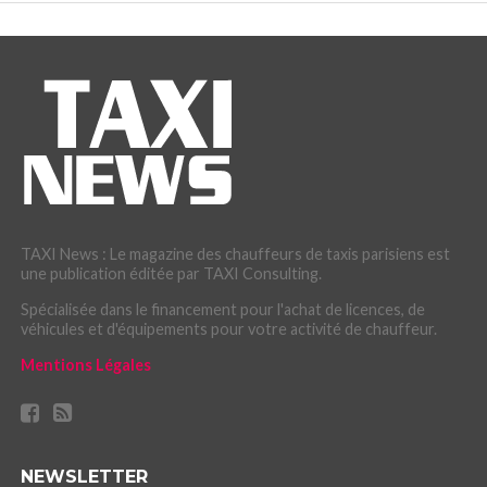
TAXI News : Le magazine des chauffeurs de taxis parisiens est
une publication éditée par TAXI Consulting.
Spécialisée dans le financement pour l'achat de licences, de
véhicules et d'équipements pour votre activité de chauffeur.
Mentions Légales
NEWSLETTER