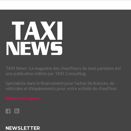
TAXI News : Le magazine des chauffeurs de taxis parisiens est
une publication éditée par TAXI Consulting.
Spécialisée dans le financement pour l'achat de licences, de
véhicules et d'équipements pour votre activité de chauffeur.
Mentions Légales
NEWSLETTER