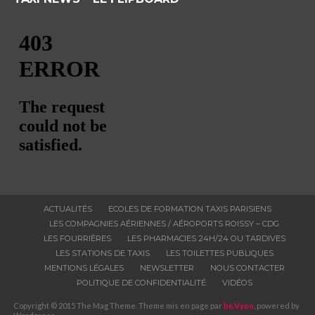
ACTUALITÉS
ECOLES DE FORMATION TAXIS PARISIENS
LES COMPAGNIES AÉRIENNES / AÉROPORTS ROISSY – CDG
LES FOURRIÈRES
LES PHARMACIES 24H/24 OU TARDIVES
LES STATIONS DE TAXIS
LES TOILETTES PUBLIQUES
MENTIONS LÉGALES
NEWSLETTER
NOUS CONTACTER
POLITIQUE DE CONFIDENTIALITÉ
VIDÉOS
Copyright © 2015 The Mag Theme. Theme mis en page par
be.Vyoo
, powered by