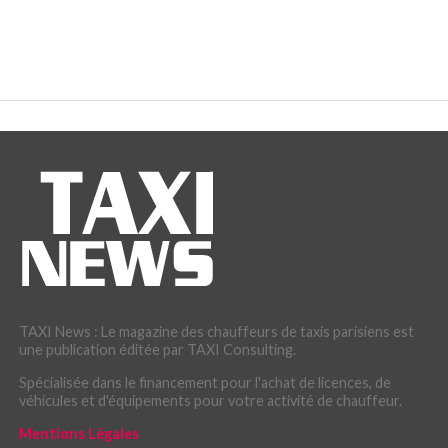
TAXI News : Le magazine des chauffeurs de taxis parisiens est
une publication éditée par TAXI Consulting.
Spécialisée dans le financement pour l'achat de licences, de
véhicules et d'équipements pour votre activité de chauffeur.
Mentions Légales