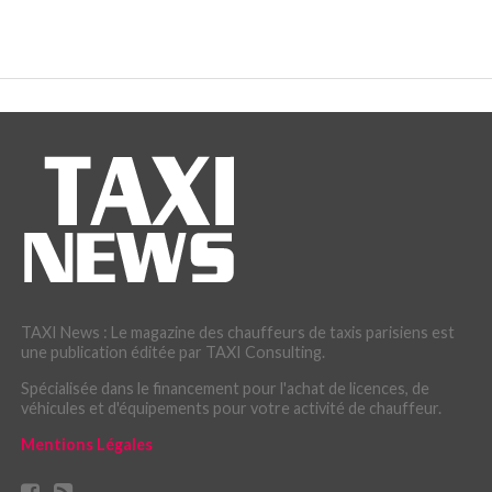
TAXI News : Le magazine des chauffeurs de taxis parisiens est
une publication éditée par TAXI Consulting.
Spécialisée dans le financement pour l'achat de licences, de
véhicules et d'équipements pour votre activité de chauffeur.
Mentions Légales