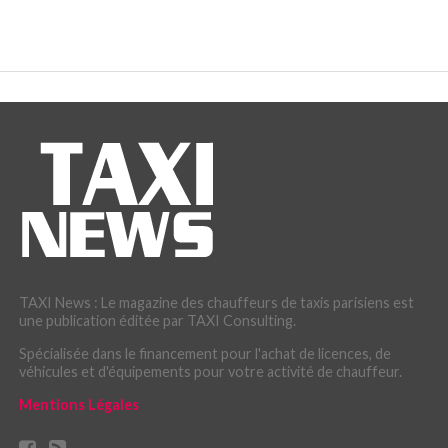
TAXI News : Le magazine des chauffeurs de taxis parisiens est
une publication éditée par TAXI Consulting.
Spécialisée dans le financement pour l'achat de licences, de
véhicules et d'équipements pour votre activité de chauffeur.
Mentions Légales