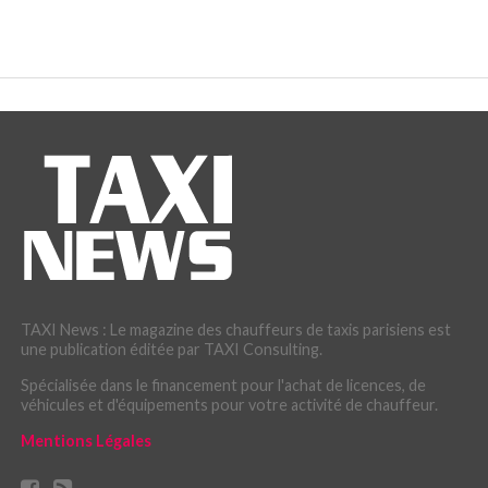
TAXI News : Le magazine des chauffeurs de taxis parisiens est
une publication éditée par TAXI Consulting.
Spécialisée dans le financement pour l'achat de licences, de
véhicules et d'équipements pour votre activité de chauffeur.
Mentions Légales