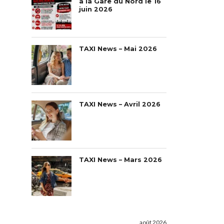
à la Gare du Nord le 16
juin 2026
TAXI News – Mai 2026
TAXI News – Avril 2026
TAXI News – Mars 2026
août 2026