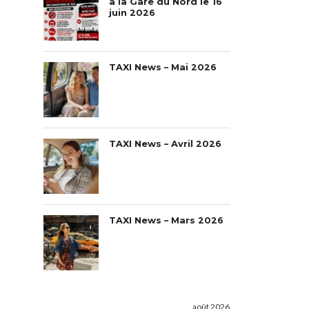
à la Gare du Nord le 16
juin 2026
TAXI News – Mai 2026
TAXI News – Avril 2026
TAXI News – Mars 2026
août 2026