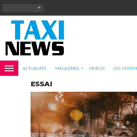
ACTUALITÉS
MAGAZINES
VIDÉOS
LES STATI
ESSAI