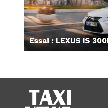
Essai : LEXUS IS 30