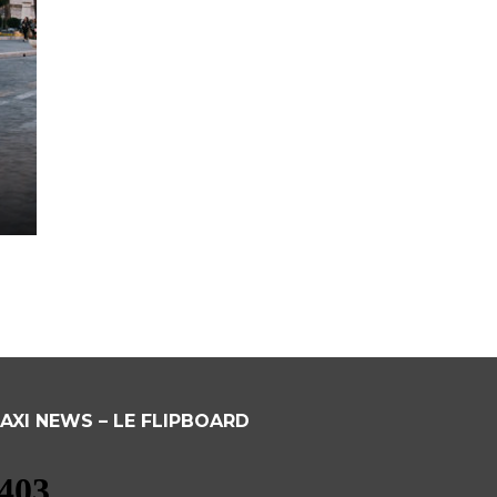
AXI NEWS – LE FLIPBOARD