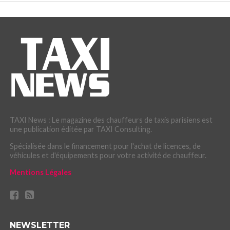
TAXI News : Le magazine des chauffeurs de taxis parisiens est
une publication éditée par TAXI Consulting.
Spécialisée dans le financement pour l'achat de licences, de
véhicules et d'équipements pour votre activité de chauffeur.
Mentions Légales
NEWSLETTER