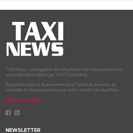
TAXI News : Le magazine des chauffeurs de taxis parisiens est
une publication éditée par TAXI Consulting.
Spécialisée dans le financement pour l'achat de licences, de
véhicules et d'équipements pour votre activité de chauffeur.
Mentions Légales
NEWSLETTER