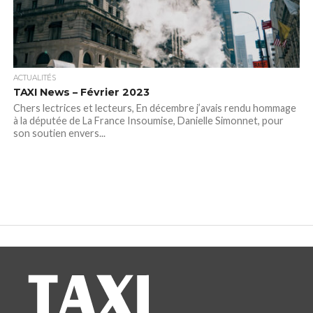
ACTUALITÉS
TAXI News – Février 2023
Chers lectrices et lecteurs, En décembre j’avais rendu hommage
à la députée de La France Insoumise, Danielle Simonnet, pour
son soutien envers...