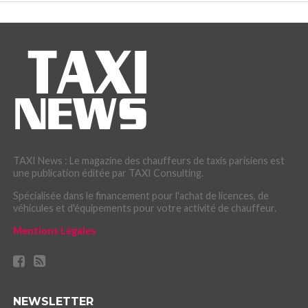
TAXI News : Le magazine des chauffeurs de taxis parisiens est
une publication éditée par TAXI Consulting.
Spécialisée dans le financement pour l'achat de licences, de
véhicules et d'équipements pour votre activité de chauffeur.
Mentions Légales
NEWSLETTER